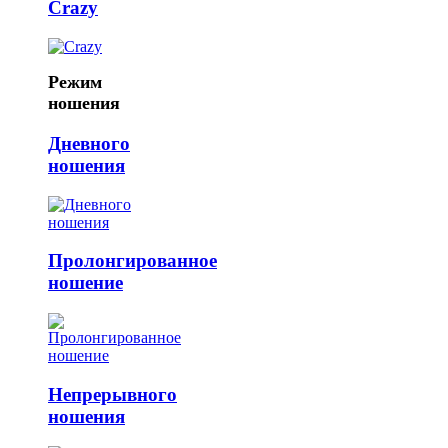
Crazy
Режим
ношения
Дневного
ношения
Пролонгированное
ношение
Непрерывного
ношения