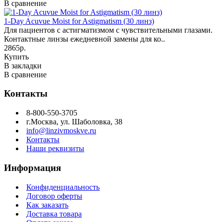
В сравнение
1-Day Acuvue Moist for Astigmatism (30 линз)
Для пациентов с астигматизмом с чувствительными глазами.
Контактные линзы ежедневной замены для ко..
2865р.
Купить
В закладки
В сравнение
Контакты
8-800-550-3705
г.Москва, ул. Шаболовка, 38
info@linzivmoskve.ru
Контакты
Наши реквизиты
Информация
Конфиденциальность
Договор оферты
Как заказать
Доставка товара