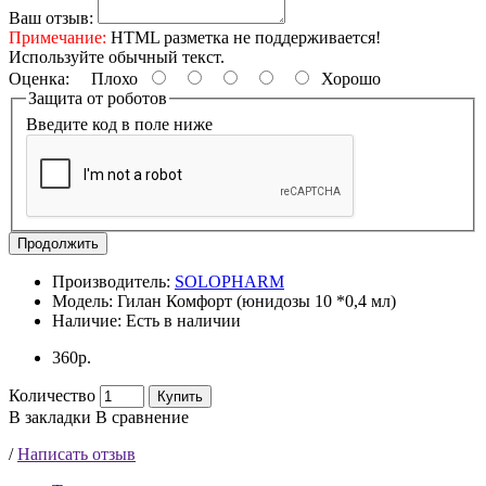
Ваш отзыв:
Примечание:
HTML разметка не поддерживается!
Используйте обычный текст.
Оценка:
Плохо
Хорошо
Защита от роботов
Введите код в поле ниже
Продолжить
Производитель:
SOLOPHARM
Модель:
Гилан Комфорт (юнидозы 10 *0,4 мл)
Наличие:
Есть в наличии
360р.
Количество
Купить
В закладки
В сравнение
/
Написать отзыв