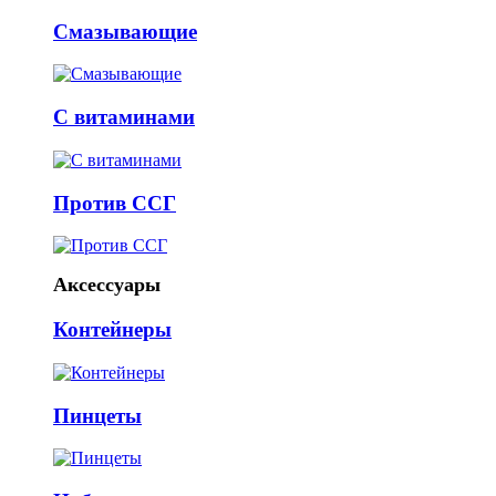
Смазывающие
С витаминами
Против ССГ
Аксессуары
Контейнеры
Пинцеты