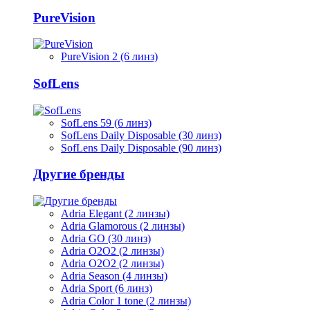
PureVision
PureVision 2 (6 линз)
SofLens
SofLens 59 (6 линз)
SofLens Daily Disposable (30 линз)
SofLens Daily Disposable (90 линз)
Другие бренды
Adria Elegant (2 линзы)
Adria Glamorous (2 линзы)
Adria GO (30 линз)
Adria O2O2 (2 линзы)
Adria O2O2 (2 линзы)
Adria Season (4 линзы)
Adria Sport (6 линз)
Adria Сolor 1 tone (2 линзы)