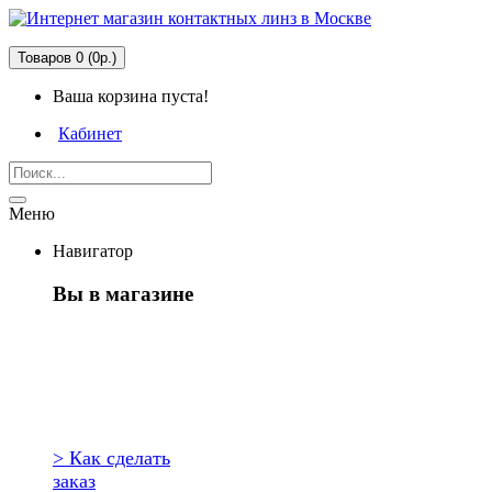
Товаров 0 (0р.)
Ваша корзина пуста!
Кабинет
Меню
Навигатор
Вы в магазине
Первый раз
здесь?
> Как сделать
заказ