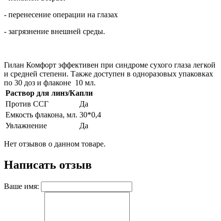
- перенесение операции на глазах
- загрязнение внешней среды.
Гилан Комфорт эффективен при синдроме сухого глаза легкой
и средней степени. Также доступен в одноразовых упаковках
по 30 доз и флаконе 10 мл.
Раствор для линз/Капли
Против ССГ
Да
Емкость флакона, мл.
30*0,4
Увлажнение
Да
Нет отзывов о данном товаре.
Написать отзыв
Ваше имя: