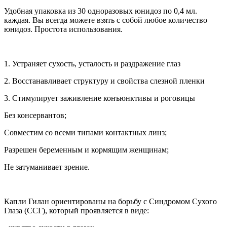
Удобная упаковка из 30 одноразовых юнидоз по 0,4 мл.
каждая. Вы всегда можете взять с собой любое количество
юнидоз. Простота использования.
1. Устраняет сухость, усталость и раздражение глаз
2. Восстанавливает структуру и свойства слезной пленки
3. Стимулирует заживление конъюнктивы и роговицы
Без консервантов;
Совместим со всеми типами контактных линз;
Разрешен беременным и кормящим женщинам;
Не затуманивает зрение.
Капли Гилан ориентированы на борьбу с Синдромом Сухого
Глаза (ССГ), который проявляется в виде: