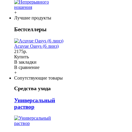
+
Лучшие продукты
Бестселлеры
Acuvue Oasys (6 линз)
2175р.
Купить
В закладки
В сравнение
+
Сопутствующие товары
Средства ухода
Универсальный
раствор