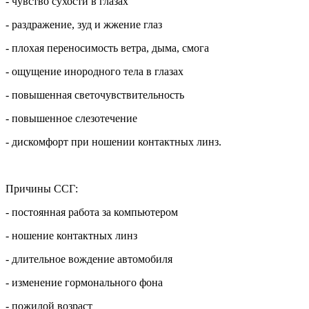
- чувство сухости в глазах
- раздражение, зуд и жжение глаз
- плохая переносимость ветра, дыма, смога
- ощущение инородного тела в глазах
- повышенная светочувствительность
- повышенное слезотечение
- дискомфорт при ношении контактных линз.
Причины ССГ:
- постоянная работа за компьютером
- ношение контактных линз
- длительное вождение автомобиля
- изменение гормонального фона
- пожилой возраст