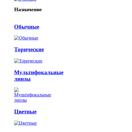
Назначение
Обычные
Торические
Мультифокальные
линзы
Цветные