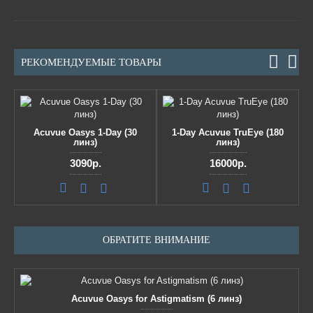
РЕКОМЕНДУЕМЫЕ ТОВАРЫ
Acuvue Oasys 1-Day (30
1-Day Acuvue TruEye (180
линз)
линз)
3090р.
16000р.
ОБРАТИТЕ ВНИМАНИЕ
Acuvue Oasys for Astigmatism (6 линз)