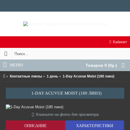
Кабинет
МЕНЮ
Товаров 0 (0р.)
Контактные линзы
1 день
1-Day Acuvue Moist (180 линз)
1-DAY ACUVUE MOIST (180 ЛИНЗ)
Кликните на фото для просмотра
ОПИСАНИЕ
ХАРАКТЕРИСТИКИ