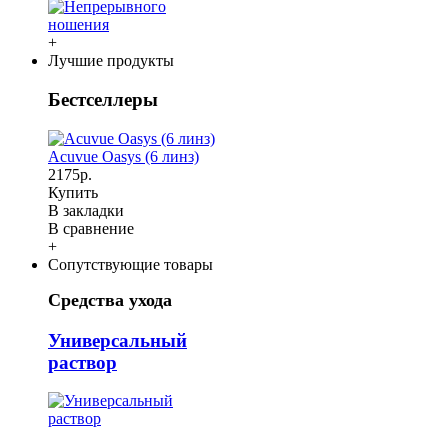
+
Лучшие продукты
Бестселлеры
Acuvue Oasys (6 линз)
2175р.
Купить
В закладки
В сравнение
+
Сопутствующие товары
Средства ухода
Универсальный
раствор