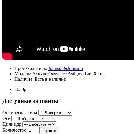
Производитель:
Johnson&Johnson
Модель:
Acuvue Oasys for Astigmatism, 6 шт.
Наличие:
Есть в наличии
2630р.
Доступные варианты
Оптическая сила
Ось
Цилиндр
Количество
Купить