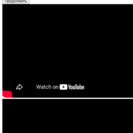
Продолжить