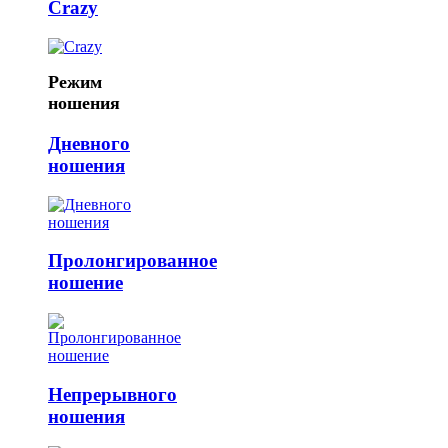
Crazy
Режим
ношения
Дневного
ношения
Пролонгированное
ношение
Непрерывного
ношения