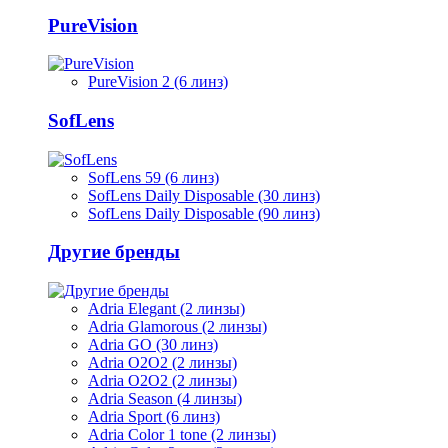
PureVision
PureVision 2 (6 линз)
SofLens
SofLens 59 (6 линз)
SofLens Daily Disposable (30 линз)
SofLens Daily Disposable (90 линз)
Другие бренды
Adria Elegant (2 линзы)
Adria Glamorous (2 линзы)
Adria GO (30 линз)
Adria O2O2 (2 линзы)
Adria O2O2 (2 линзы)
Adria Season (4 линзы)
Adria Sport (6 линз)
Adria Сolor 1 tone (2 линзы)