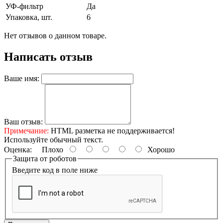
УФ-фильтр
Да
Упаковка, шт.
6
Нет отзывов о данном товаре.
Написать отзыв
Ваше имя:
Ваш отзыв:
Примечание:
HTML разметка не поддерживается!
Используйте обычный текст.
Оценка:
Плохо
Хорошо
Защита от роботов
Введите код в поле ниже