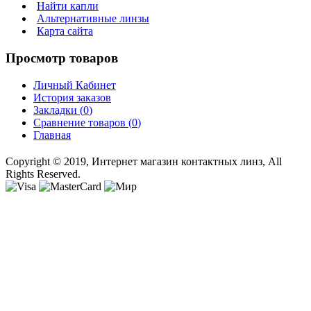
Найти капли
Альтернативные линзы
Карта сайта
Просмотр товаров
Личный Кабинет
История заказов
Закладки (
0
)
Сравнение товаров (
0
)
Главная
Copyright © 2019, Интернет магазин контактных линз, All
Rights Reserved.