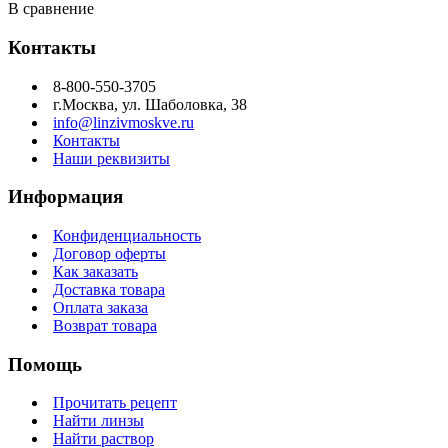
В сравнение
Контакты
8-800-550-3705
г.Москва, ул. Шаболовка, 38
info@linzivmoskve.ru
Контакты
Наши реквизиты
Информация
Конфиденциальность
Договор оферты
Как заказать
Доставка товара
Оплата заказа
Возврат товара
Помощь
Прочитать рецепт
Найти линзы
Найти раствор