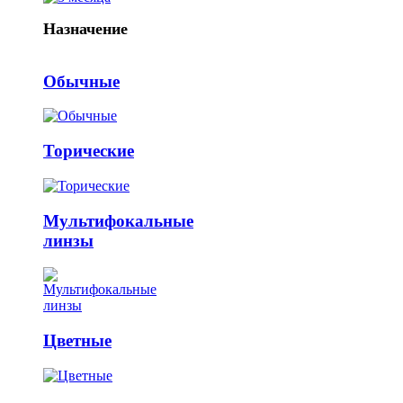
Назначение
Обычные
Торические
Мультифокальные
линзы
Цветные