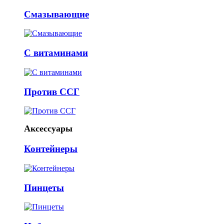
Смазывающие
С витаминами
Против ССГ
Аксессуары
Контейнеры
Пинцеты