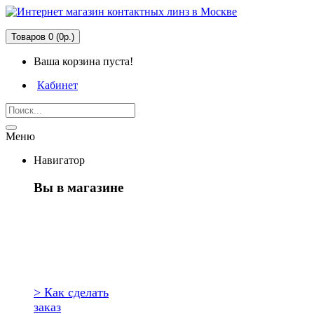
Товаров 0 (0р.)
Ваша корзина пуста!
Кабинет
Меню
Навигатор
Вы в магазине
Первый раз
здесь?
> Как сделать
заказ