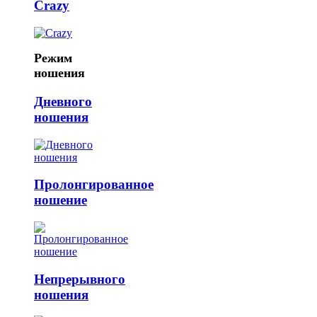
Crazy
Режим
ношения
Дневного
ношения
Пролонгированное
ношение
Непрерывного
ношения