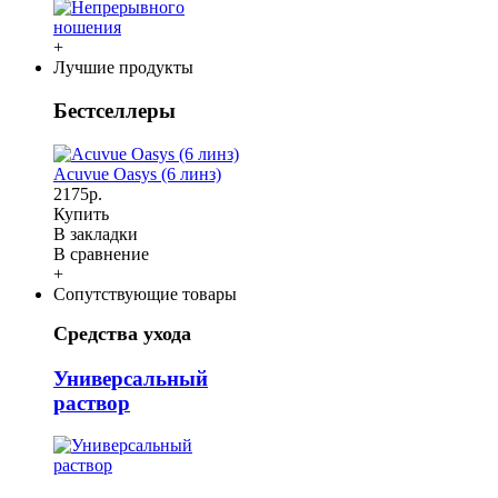
+
Лучшие продукты
Бестселлеры
Acuvue Oasys (6 линз)
2175р.
Купить
В закладки
В сравнение
+
Сопутствующие товары
Средства ухода
Универсальный
раствор