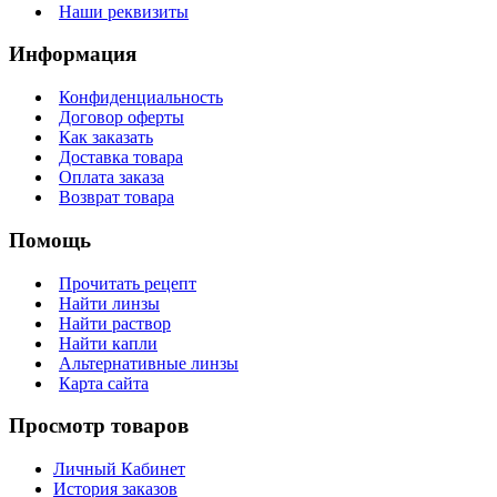
Наши реквизиты
Информация
Конфиденциальность
Договор оферты
Как заказать
Доставка товара
Оплата заказа
Возврат товара
Помощь
Прочитать рецепт
Найти линзы
Найти раствор
Найти капли
Альтернативные линзы
Карта сайта
Просмотр товаров
Личный Кабинет
История заказов