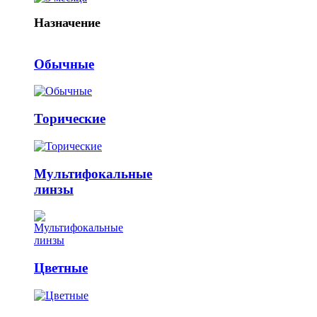
Назначение
Обычные
Торические
Мультифокальные
линзы
Цветные