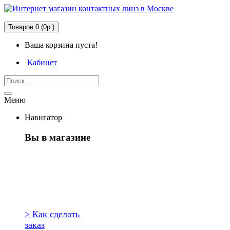
Товаров 0 (0р.)
Ваша корзина пуста!
Кабинет
Меню
Навигатор
Вы в магазине
Первый раз
здесь?
> Как сделать
заказ