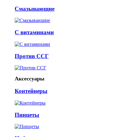
Смазывающие
С витаминами
Против ССГ
Аксессуары
Контейнеры
Пинцеты