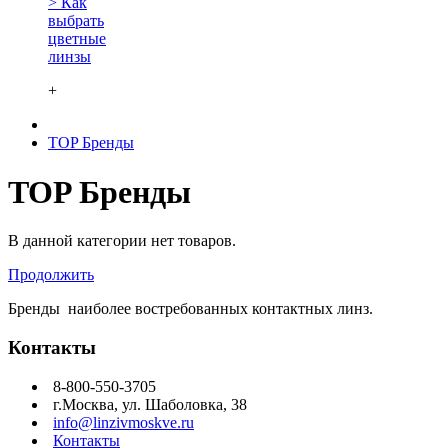
> Как
выбрать
цветные
линзы
+
TOP Бренды
TOP Бренды
В данной категории нет товаров.
Продолжить
Бренды наиболее востребованных контактных линз.
Контакты
8-800-550-3705
г.Москва, ул. Шаболовка, 38
info@linzivmoskve.ru
Контакты