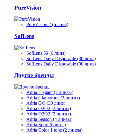
PureVision
PureVision 2 (6 линз)
SofLens
SofLens 59 (6 линз)
SofLens Daily Disposable (30 линз)
SofLens Daily Disposable (90 линз)
Другие бренды
Adria Elegant (2 линзы)
Adria Glamorous (2 линзы)
Adria GO (30 линз)
Adria O2O2 (2 линзы)
Adria O2O2 (2 линзы)
Adria Season (4 линзы)
Adria Sport (6 линз)
Adria Сolor 1 tone (2 линзы)