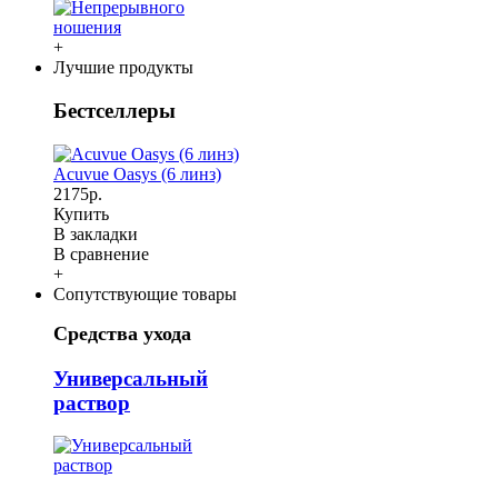
+
Лучшие продукты
Бестселлеры
Acuvue Oasys (6 линз)
2175р.
Купить
В закладки
В сравнение
+
Сопутствующие товары
Средства ухода
Универсальный
раствор