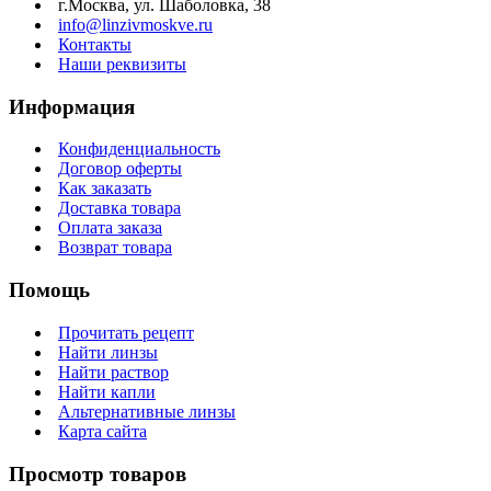
г.Москва, ул. Шаболовка, 38
info@linzivmoskve.ru
Контакты
Наши реквизиты
Информация
Конфиденциальность
Договор оферты
Как заказать
Доставка товара
Оплата заказа
Возврат товара
Помощь
Прочитать рецепт
Найти линзы
Найти раствор
Найти капли
Альтернативные линзы
Карта сайта
Просмотр товаров