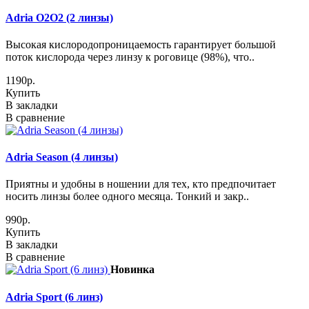
Adria O2O2 (2 линзы)
Высокая кислородопроницаемость гарантирует большой
поток кислорода через линзу к роговице (98%), что..
1190р.
Купить
В закладки
В сравнение
Adria Season (4 линзы)
Приятны и удобны в ношении для тех, кто предпочитает
носить линзы более одного месяца. Тонкий и закр..
990р.
Купить
В закладки
В сравнение
Новинка
Adria Sport (6 линз)