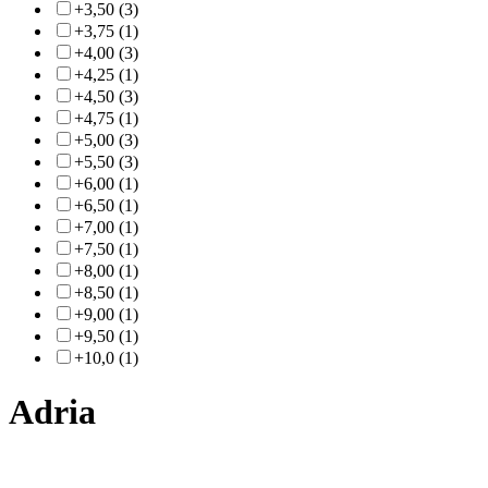
+3,50 (3)
+3,75 (1)
+4,00 (3)
+4,25 (1)
+4,50 (3)
+4,75 (1)
+5,00 (3)
+5,50 (3)
+6,00 (1)
+6,50 (1)
+7,00 (1)
+7,50 (1)
+8,00 (1)
+8,50 (1)
+9,00 (1)
+9,50 (1)
+10,0 (1)
Adria