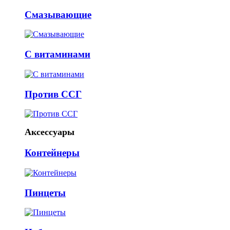
Смазывающие
С витаминами
Против ССГ
Аксессуары
Контейнеры
Пинцеты