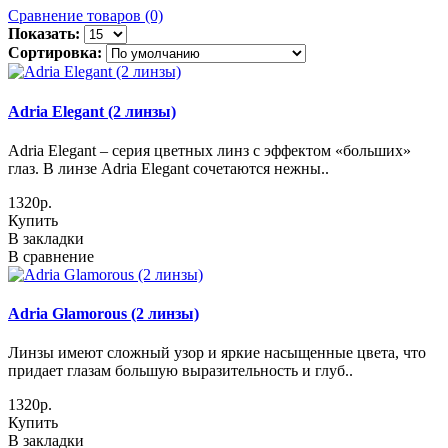
Сравнение товаров (0)
Показать:
Сортировка:
Adria Elegant (2 линзы)
Adria Elegant – серия цветных линз с эффектом «больших»
глаз. В линзе Adria Elegant сочетаются нежны..
1320р.
Купить
В закладки
В сравнение
Adria Glamorous (2 линзы)
Линзы имеют сложный узор и яркие насыщенные цвета, что
придает глазам большую выразительность и глуб..
1320р.
Купить
В закладки