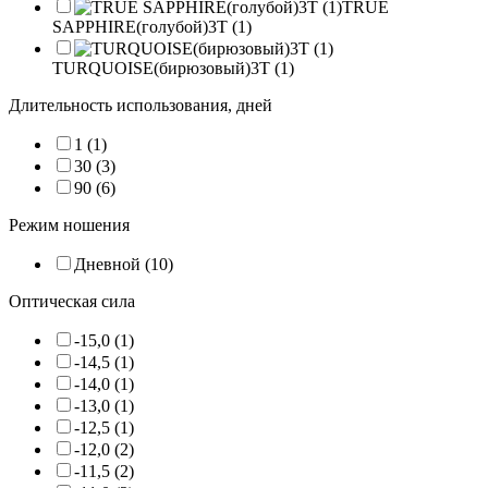
TRUE
SAPPHIRE(голубой)3T (1)
TURQUOISE(бирюзовый)3T (1)
Длительность использования, дней
1 (1)
30 (3)
90 (6)
Режим ношения
Дневной (10)
Оптическая сила
-15,0 (1)
-14,5 (1)
-14,0 (1)
-13,0 (1)
-12,5 (1)
-12,0 (2)
-11,5 (2)