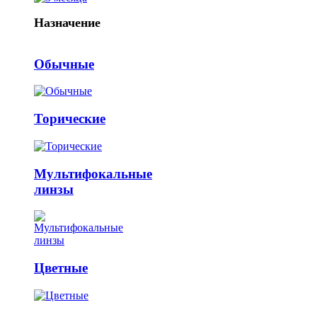
Назначение
Обычные
Торические
Мультифокальные
линзы
Цветные