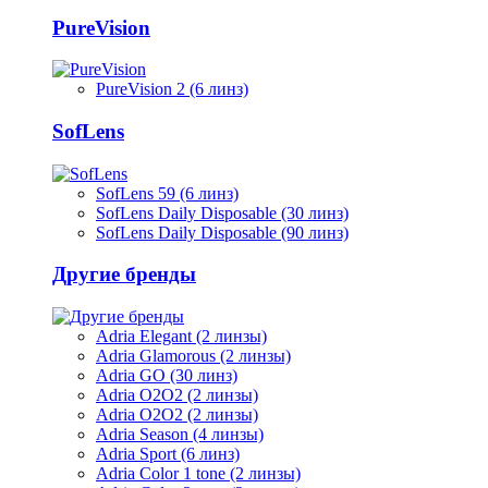
PureVision
PureVision 2 (6 линз)
SofLens
SofLens 59 (6 линз)
SofLens Daily Disposable (30 линз)
SofLens Daily Disposable (90 линз)
Другие бренды
Adria Elegant (2 линзы)
Adria Glamorous (2 линзы)
Adria GO (30 линз)
Adria O2O2 (2 линзы)
Adria O2O2 (2 линзы)
Adria Season (4 линзы)
Adria Sport (6 линз)
Adria Сolor 1 tone (2 линзы)