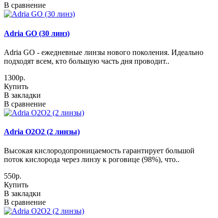
В сравнение
Adria GO (30 линз)
Adria GO - eжедневные линзы нового поколения. Идеально
подходят всем, кто большую часть дня проводит..
1300р.
Купить
В закладки
В сравнение
Adria O2O2 (2 линзы)
Высокая кислородопроницаемость гарантирует большой
поток кислорода через линзу к роговице (98%), что..
550р.
Купить
В закладки
В сравнение