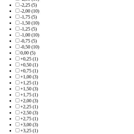
-2,25 (5)
-2,00 (10)
-1,75 (5)
-1,50 (10)
-1,25 (5)
-1,00 (10)
-0,75 (5)
-0,50 (10)
0,00 (5)
+0,25 (1)
+0,50 (1)
+0,75 (1)
+1,00 (3)
+1,25 (1)
+1,50 (3)
+1,75 (1)
+2,00 (3)
+2,25 (1)
+2,50 (3)
+2,75 (1)
+3,00 (3)
+3,25 (1)