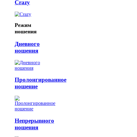
Crazy
Режим
ношения
Дневного
ношения
Пролонгированное
ношение
Непрерывного
ношения