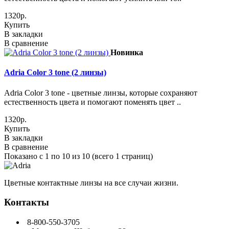
1320р.
Купить
В закладки
В сравнение
Новинка
Adria Сolor 3 tone (2 линзы)
Adria Сolor 3 tone - цветные линзы, которые сохраняют
естественность цвета и помогают поменять цвет ..
1320р.
Купить
В закладки
В сравнение
Показано с 1 по 10 из 10 (всего 1 страниц)
Цветные контактные линзы на все случаи жизни.
Контакты
8-800-550-3705