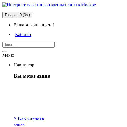
Товаров 0 (0р.)
Ваша корзина пуста!
Кабинет
Меню
Навигатор
Вы в магазине
Первый раз
здесь?
> Как сделать
заказ