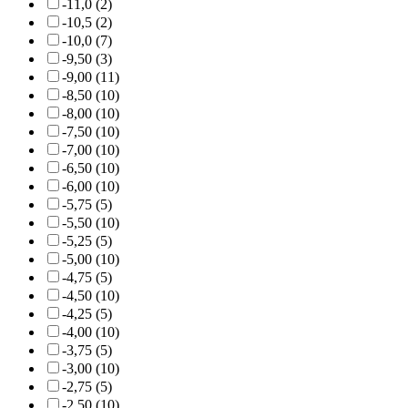
-11,0 (2)
-10,5 (2)
-10,0 (7)
-9,50 (3)
-9,00 (11)
-8,50 (10)
-8,00 (10)
-7,50 (10)
-7,00 (10)
-6,50 (10)
-6,00 (10)
-5,75 (5)
-5,50 (10)
-5,25 (5)
-5,00 (10)
-4,75 (5)
-4,50 (10)
-4,25 (5)
-4,00 (10)
-3,75 (5)
-3,00 (10)
-2,75 (5)
-2,50 (10)