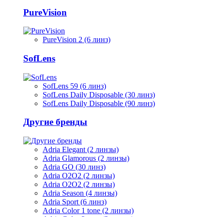
PureVision
PureVision 2 (6 линз)
SofLens
SofLens 59 (6 линз)
SofLens Daily Disposable (30 линз)
SofLens Daily Disposable (90 линз)
Другие бренды
Adria Elegant (2 линзы)
Adria Glamorous (2 линзы)
Adria GO (30 линз)
Adria O2O2 (2 линзы)
Adria O2O2 (2 линзы)
Adria Season (4 линзы)
Adria Sport (6 линз)
Adria Сolor 1 tone (2 линзы)