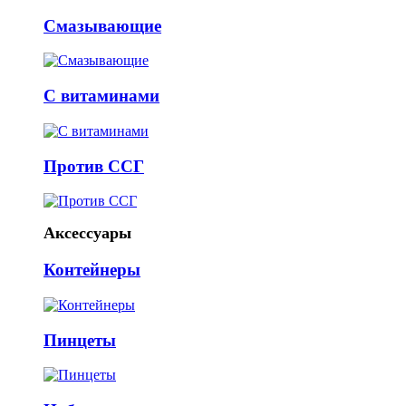
Смазывающие
С витаминами
Против ССГ
Аксессуары
Контейнеры
Пинцеты