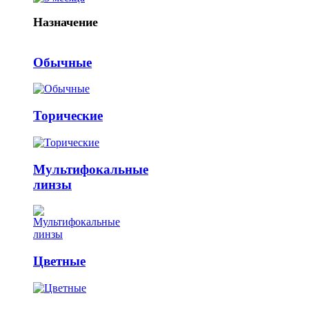
Назначение
Обычные
Торические
Мультифокальные
линзы
Цветные