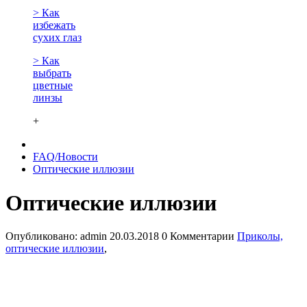
> Как
избежать
сухих глаз
> Как
выбрать
цветные
линзы
+
FAQ/Новости
Оптические иллюзии
Оптические иллюзии
Опубликовано:
admin
20.03.2018
0 Комментарии
Приколы,
оптические иллюзии
,