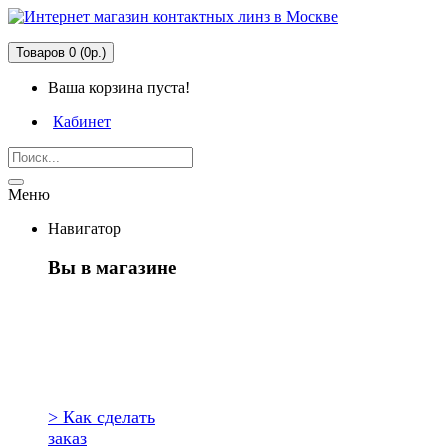
Товаров 0 (0р.)
Ваша корзина пуста!
Кабинет
Меню
Навигатор
Вы в магазине
Первый раз
здесь?
> Как сделать
заказ