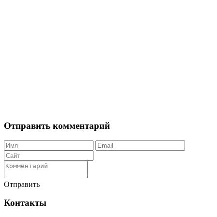
Отправить комментарий
Отправить
Контакты