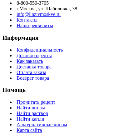
8-800-550-3705
г.Москва, ул. Шаболовка, 38
info@linzivmoskve.ru
Контакты
Наши реквизиты
Информация
Конфиденциальность
Договор оферты
Как заказать
Доставка товара
Оплата заказа
Возврат товара
Помощь
Прочитать рецепт
Найти линзы
Найти раствор
Найти капли
Альтернативные линзы
Карта сайта