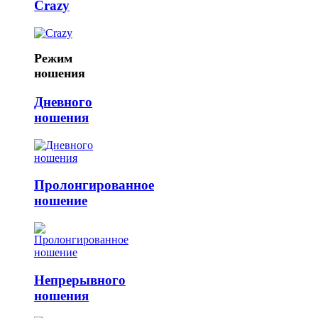
Crazy
Режим
ношения
Дневного
ношения
Пролонгированное
ношение
Непрерывного
ношения