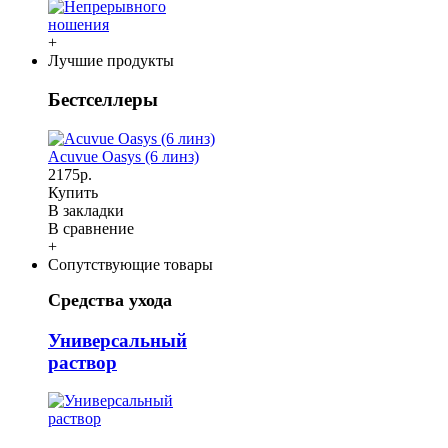
+
Лучшие продукты
Бестселлеры
Acuvue Oasys (6 линз)
2175р.
Купить
В закладки
В сравнение
+
Сопутствующие товары
Средства ухода
Универсальный
раствор